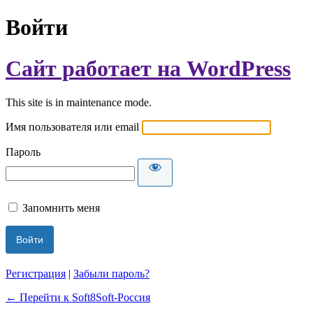
Войти
Сайт работает на WordPress
This site is in maintenance mode.
Имя пользователя или email
Пароль
Запомнить меня
Регистрация
|
Забыли пароль?
← Перейти к Soft8Soft-Россия