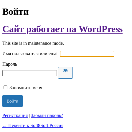
Войти
Сайт работает на WordPress
This site is in maintenance mode.
Имя пользователя или email
Пароль
Запомнить меня
Регистрация
|
Забыли пароль?
← Перейти к Soft8Soft-Россия