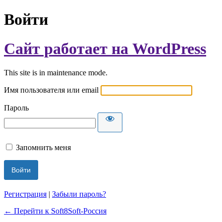
Войти
Сайт работает на WordPress
This site is in maintenance mode.
Имя пользователя или email
Пароль
Запомнить меня
Регистрация
|
Забыли пароль?
← Перейти к Soft8Soft-Россия