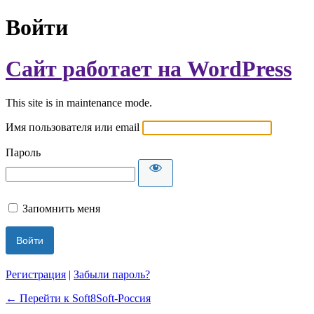
Войти
Сайт работает на WordPress
This site is in maintenance mode.
Имя пользователя или email
Пароль
Запомнить меня
Регистрация
|
Забыли пароль?
← Перейти к Soft8Soft-Россия