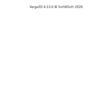
Verge3D 4.13.0 © Soft8Soft 2026