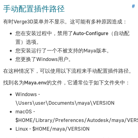
手动配置插件路径
#
有时Verge3D菜单并不显示。这可能有多种原因造成：
您在安装过程中，禁用了
Auto-Configure
（自动配
置）选项。
您安装运行了一个不被支持的Maya版本。
您更换了Windows用户。
在这种情况下，可以使用以下流程来手动配置插件路径。
找到名为
Maya.env
的文件，它通常位于如下文件夹中：
Windows -
\Users\user\Documents\maya\VERSION
macOS -
$HOME/Library/Preferences/Autodesk/maya/VER
Linux -
$HOME/maya/VERSION