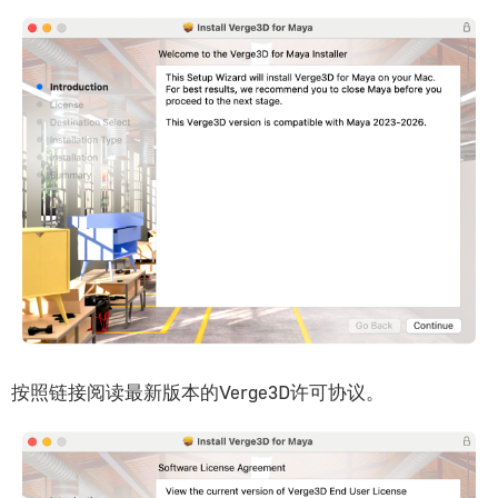
按照链接阅读最新版本的Verge3D许可协议。