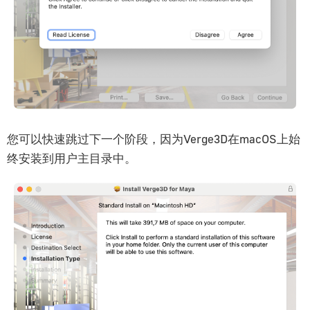
您可以快速跳过下一个阶段，因为Verge3D在macOS上始
终安装到用户主目录中。