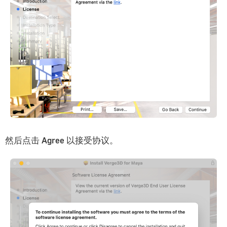
然后点击
Agree
以接受协议。