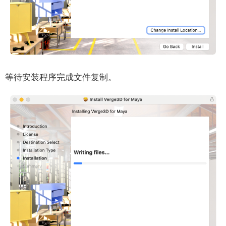
等待安装程序完成文件复制。