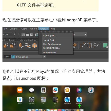
GLTF
文件类型选项。
现在您应该可以在主菜单栏中看到
Verge3D
菜单了。
您也可以在不运行Maya的情况下启动应用管理器，方法
是点击 Launchpad 图标：