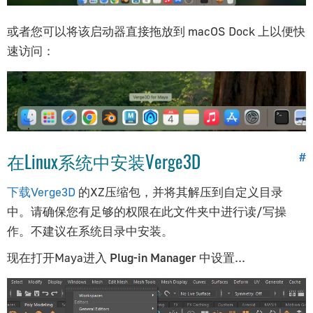
或者您可以将该启动器直接拖放到 macOS Dock 上以便快
速访问：
在Linux系统中安装Verge3D
#
下载Verge3D
的XZ压缩包，并将其解压到自定义目录
中。请确保您有足够的权限在此文件夹中进行读/写操
作。不建议在系统目录中安装。
现在打开Maya进入
Plug-in Manager
中设置...