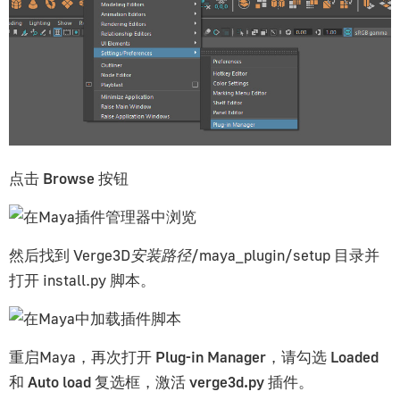
点击
Browse
按钮
然后找到
Verge3D安装路径/maya_plugin/setup
目录并
打开
install.py
脚本。
重启Maya，再次打开
Plug-in Manager
，请勾选
Loaded
和
Auto load
复选框，激活
verge3d.py
插件。