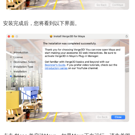
安装完成后，您将看到以下界面。