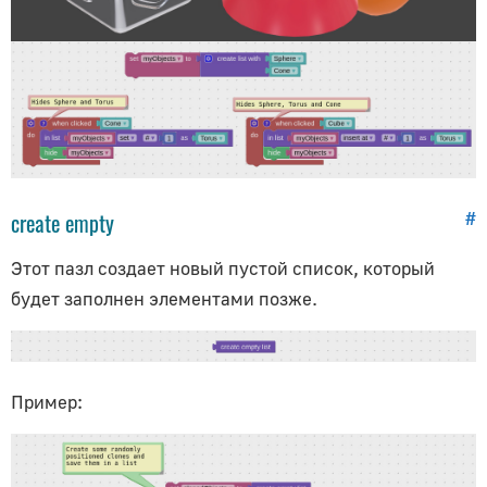
create empty
#
Этот пазл создает новый пустой список, который
будет заполнен элементами позже.
Пример: