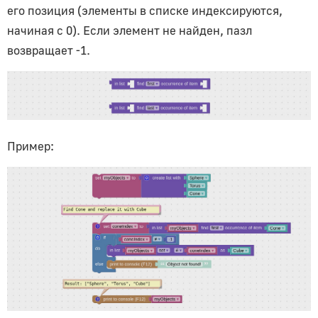
его позиция (элементы в списке индексируются,
начиная с 0). Если элемент не найден, пазл
возвращает -1.
Пример: