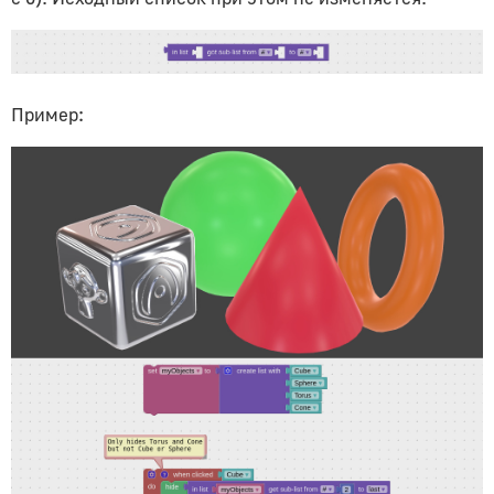
Пример: