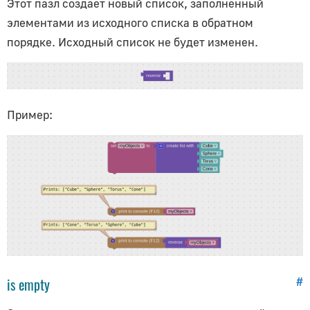
Этот пазл создает
новый список
, заполненный
элементами из исходного списка в обратном
порядке. Исходный список не будет изменен.
Пример:
is empty
#