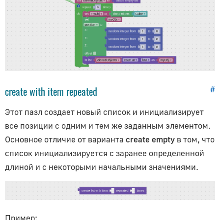
create with item repeated
#
Этот пазл создает новый список и инициализирует
все позиции с одним и тем же заданным элементом.
Основное отличие от варианта
create empty
в том, что
список инициализируется с заранее определенной
длиной и с некоторыми начальными значениями.
Пример: