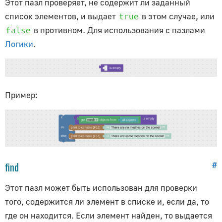
Этот пазл проверяет, не содержит ли заданный
список элементов, и выдает
в этом случае, или
true
в противном. Для использования с пазлами
false
Логики
.
Пример:
find
#
Этот пазл может быть использован для проверки
того, содержится ли элемент в списке и, если да, то
где он находится. Если элемент найден, то выдается