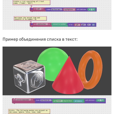
Пример объединения списка в текст: