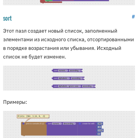
sort
#
Этот пазл создает
новый список
, заполненный
элементами из исходного списка, отсортированными
в порядке возрастания или убывания. Исходный
список не будет изменен.
Примеры: