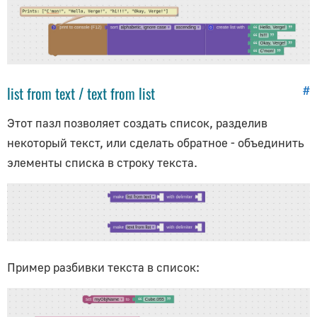
list from text / text from list
#
Этот пазл позволяет создать список, разделив
некоторый текст, или сделать обратное - объединить
элементы списка в строку текста.
Пример разбивки текста в список: