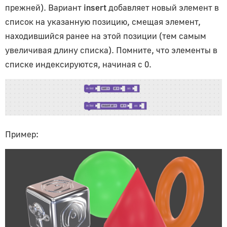
прежней). Вариант
insert
добавляет новый элемент в
список на указанную позицию, смещая элемент,
находившийся ранее на этой позиции (тем самым
увеличивая длину списка). Помните, что элементы в
списке индексируются, начиная с 0.
Пример: