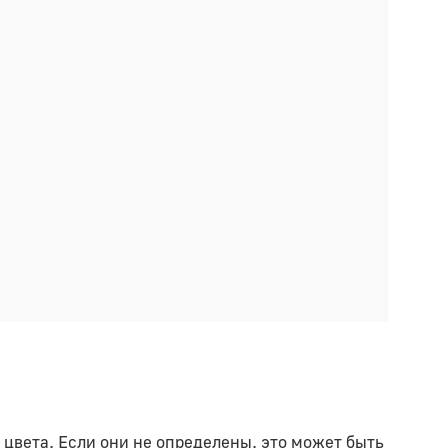
 цвета. Если они не определены, это может быть