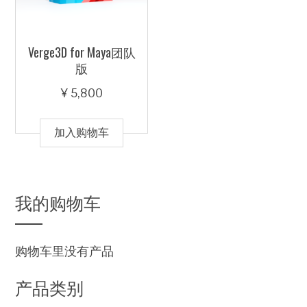
Verge3D for Maya团队
版
¥
5,800
加入购物车
我的购物车
购物车里没有产品
产品类别