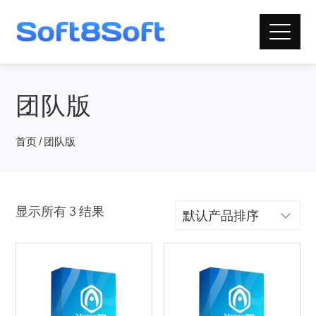
团队版
首页
/ 团队版
显示所有 3 结果