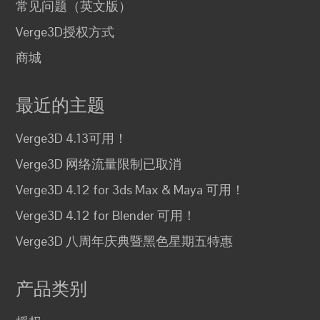
常见问题（英文版）
Verge3D授权方式
商城
最近的主题
Verge3D 4.13可用！
Verge3D 网络流量限制已取消
Verge3D 4.12 for 3ds Max & Maya 可用！
Verge3D 4.12 for Blender 可用！
Verge3D 八周年庆典暨黑色星期五特惠
产品类别