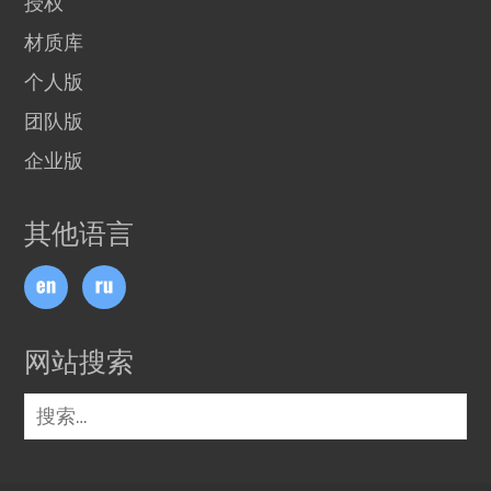
授权
材质库
个人版
团队版
企业版
其他语言
网站搜索
搜
索：