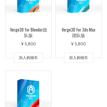
Verge3D for Blender团
Verge3D for 3ds Max
队版
团队版
¥
5,800
¥
5,800
加入购物车
加入购物车