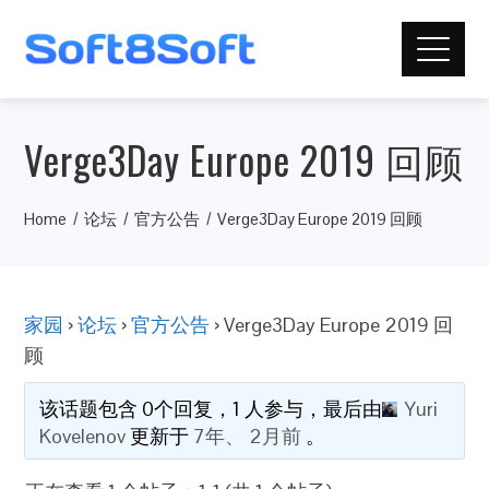
Verge3Day Europe 2019 回顾
Home
论坛
官方公告
Verge3Day Europe 2019 回顾
家园
›
论坛
›
官方公告
›
Verge3Day Europe 2019 回
顾
该话题包含 0个回复，1 人参与，最后由
Yuri
Kovelenov
更新于
7年、 2月前
。