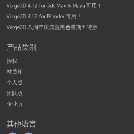
Verge3D 4.12 for 3ds Max & Maya 可用！
Verge3D 4.12 for Blender 可用！
Verge3D 八周年庆典暨黑色星期五特惠
产品类别
授权
材质库
个人版
团队版
企业版
其他语言