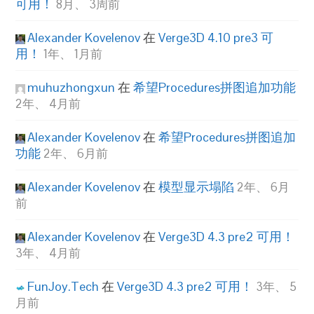
可用！
8月、 3周前
Alexander Kovelenov
在
Verge3D 4.10 pre3 可
用！
1年、 1月前
muhuzhongxun
在
希望Procedures拼图追加功能
2年、 4月前
Alexander Kovelenov
在
希望Procedures拼图追加
功能
2年、 6月前
Alexander Kovelenov
在
模型显示塌陷
2年、 6月
前
Alexander Kovelenov
在
Verge3D 4.3 pre2 可用！
3年、 4月前
FunJoy.Tech
在
Verge3D 4.3 pre2 可用！
3年、 5
月前