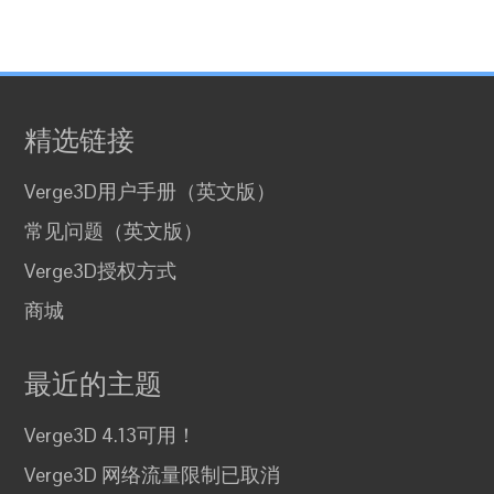
精选链接
Verge3D用户手册（英文版）
常见问题（英文版）
Verge3D授权方式
商城
最近的主题
Verge3D 4.13可用！
Verge3D 网络流量限制已取消