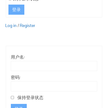
登录
Log in
/
Register
用户名:
密码:
保持登录状态