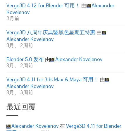
Verge3D 4.12 for Blender 可用！
由
Alexander
Kovelenov
3月前
Verge3D 八周年庆典暨黑色星期五特惠
由
Alexander Kovelenov
8月、 2周前
Blender 5.0 发布
由
Alexander Kovelenov
8月、 2周前
Verge3D 4.11 for 3ds Max & Maya 可用！
由
Alexander Kovelenov
8月、 3周前
最近回覆
Alexander Kovelenov
在
Verge3D 4.11 for Blender