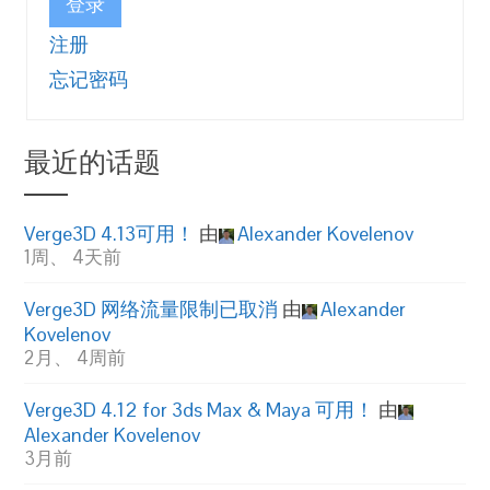
登录
注册
忘记密码
最近的话题
Verge3D 4.13可用！
由
Alexander Kovelenov
1周、 4天前
Verge3D 网络流量限制已取消
由
Alexander
Kovelenov
2月、 4周前
Verge3D 4.12 for 3ds Max & Maya 可用！
由
Alexander Kovelenov
3月前