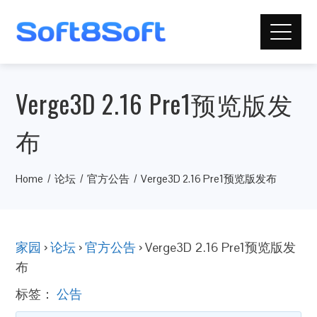
Verge3D 2.16 Pre1预览版发
布
Home
论坛
官方公告
Verge3D 2.16 Pre1预览版发布
家园
›
论坛
›
官方公告
›
Verge3D 2.16 Pre1预览版发
布
标签：
公告