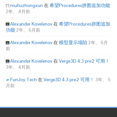
muhuzhongxun
在
希望Procedures拼图追加功能
2年、 4月前
Alexander Kovelenov
在
希望Procedures拼图追加
功能
2年、 6月前
Alexander Kovelenov
在
模型显示塌陷
2年、 6月
前
Alexander Kovelenov
在
Verge3D 4.3 pre2 可用！
3年、 4月前
FunJoy.Tech
在
Verge3D 4.3 pre2 可用！
3年、 5
月前