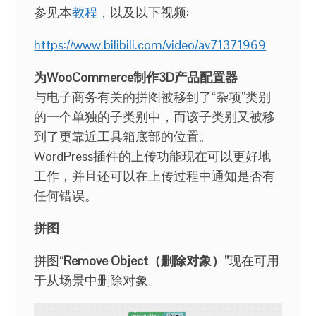
参见本
教程
，以及以下视频:
https://www.bilibili.com/video/av71371969
为WooCommerce制作3D产品配置器
与电子商务有关的拼图被移到了“杂项”类别
的一个单独的子类别中，而该子类别又被移
到了更靠近工具箱底部的位置。
WordPress插件的上传功能现在可以更好地
工作，并且还可以在上传过程中通知是否有
任何错误。
拼图
拼图“
Remove Object（删除对象）”
现在可用
于从场景中删除对象。