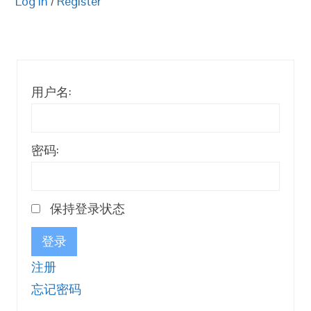
Log in
/
Register
用户名:
密码:
保持登录状态
登录
注册
忘记密码