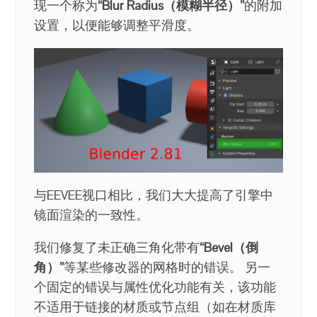
现一个称为
“Blur Radius（模糊半径）”
的附加
设置，以便能够调整平滑度。
与EEVEE视口相比，我们大大提高了引擎中
镜面渲染的一致性。
我们修复了未正确三角化带有
“Bevel（倒
角）”
等某些修改器的网格时的错误。 另一
个固定的错误与属性优化功能有关，该功能
不适用于链接的材质或节点组（如在材质库