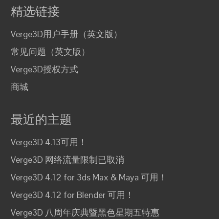
精选链接
Verge3D用户手册（英文版）
常见问题（英文版）
Verge3D授权方式
商城
最近的主题
Verge3D 4.13可用！
Verge3D 网络流量限制已取消
Verge3D 4.12 for 3ds Max & Maya 可用！
Verge3D 4.12 for Blender 可用！
Verge3D 八周年庆典暨黑色星期五特惠