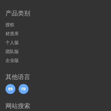
产品类别
授权
材质库
个人版
团队版
企业版
其他语言
网站搜索