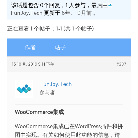
该话题包含 0个回复，1 人参与，最后由
FunJoy.Tech
更新于
6年、 9月前
。
正在查看 1 个帖子：1-1 (共 1 个帖子)
作者
帖子
15 10 月, 2019 9:11 下午
#287
FunJoy.Tech
参与者
WooCommerce集成
WooCommerce集成已在WordPress插件和拼
图中实现。有关如何使用此功能的信息，请