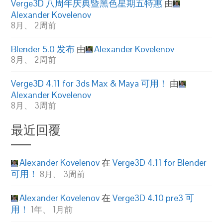
Verge3D 八周年庆典暨黑色星期五特惠
由
Alexander Kovelenov
8月、 2周前
Blender 5.0 发布
由
Alexander Kovelenov
8月、 2周前
Verge3D 4.11 for 3ds Max & Maya 可用！
由
Alexander Kovelenov
8月、 3周前
最近回覆
Alexander Kovelenov
在
Verge3D 4.11 for Blender
可用！
8月、 3周前
Alexander Kovelenov
在
Verge3D 4.10 pre3 可
用！
1年、 1月前