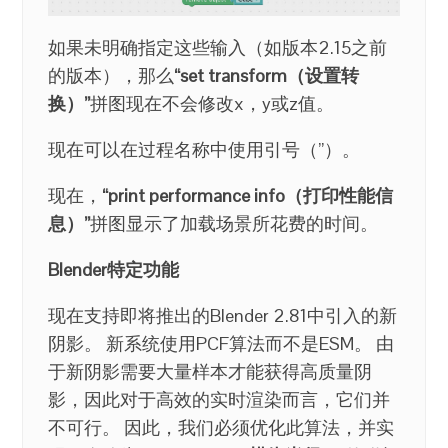
如果未明确指定这些输入（如版本2.15之前
的版本），那么
“set transform（设置转
换）”
拼图现在不会修改x，y或z值。
现在可以在过程名称中使用引号（”）。
现在，
“print performance info（打印性能信
息）”
拼图显示了加载场景所花费的时间。
Blender特定功能
现在支持即将推出的Blender 2.81中引入的新
阴影。 新系统使用PCF算法而不是ESM。 由
于新阴影需要大量样本才能获得高质量阴
影，因此对于高效的实时渲染而言，它们并
不可行。 因此，我们必须优化此算法，并实