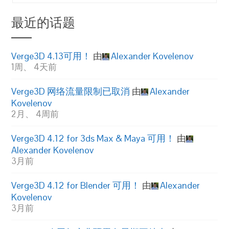
最近的话题
Verge3D 4.13可用！
由
Alexander Kovelenov
1周、 4天前
Verge3D 网络流量限制已取消
由
Alexander
Kovelenov
2月、 4周前
Verge3D 4.12 for 3ds Max & Maya 可用！
由
Alexander Kovelenov
3月前
Verge3D 4.12 for Blender 可用！
由
Alexander
Kovelenov
3月前