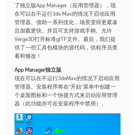
了独立版App Manager（应用管理器），现
在可以在不运行3ds Max的情况下启动应用
管理器。借助一系列优化，场景变得更紧凑
且加载更快。并且可支持游戏手柄、允许
Verge3D打开标准glTF文件。最后，我们提
供了一些工具包模块的源代码，供程序员查
看和修改！
App Manager独立版
现在可以在不运行3dsMax的情况下启动应用
管理器。安装程序将在“开始”菜单中创建一
个桌面图标和一个快捷方式来启动应用管理
器（此功能亦可在安装程序中禁用）。