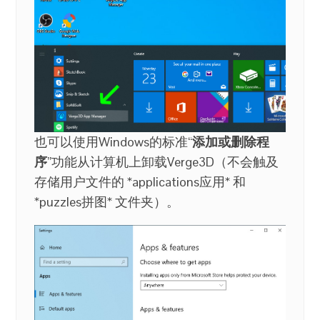
也可以使用Windows的标准“
添加或删除程
序
”功能从计算机上卸载Verge3D（不会触及
存储用户文件的 *applications应用* 和
*puzzles拼图* 文件夹）。