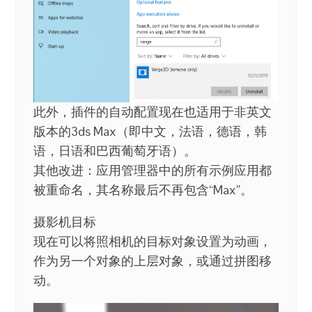
此外，插件的自动配置现在也适用于非英文
版本的3ds Max（即中文，法语，德语，韩
语，日语和巴西葡萄牙语）。
其他改进：应用管理器中的所有示例应用都
被重命名，其名称最后不再包含“Max”。
摄影机目标
现在可以将照相机的目标对象设置为动画，
作为另一个对象的上层对象，或通过拼图移
动。