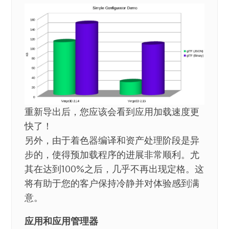
重新导出后，您应该会看到应用加载速度更
快了！
另外，由于着色器编译和资产处理阶段是异
步的，使得预加载程序的进展非常顺利。尤
其在达到100%之后，几乎不再出现定格。这
将有助于您的客户保持冷静并对体验感到满
意。
应用和应用管理器