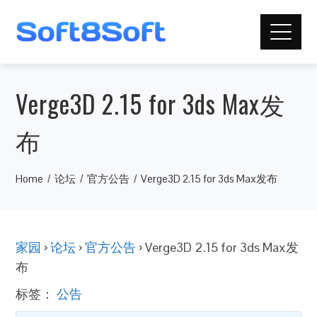
Verge3D 2.15 for 3ds Max发
布
Home
论坛
官方公告
Verge3D 2.15 for 3ds Max发布
家园
›
论坛
›
官方公告
›
Verge3D 2.15 for 3ds Max发
布
标签：
公告