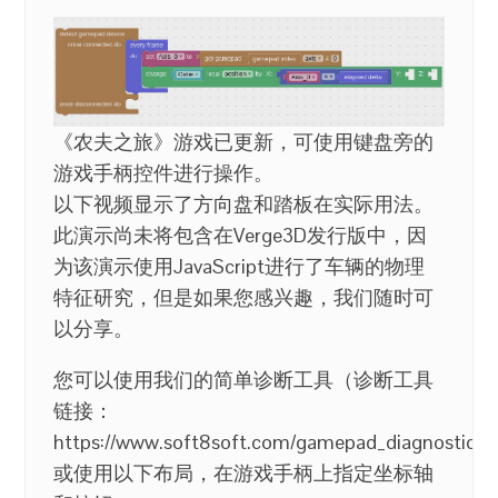
《农夫之旅》游戏已更新，可使用键盘旁的
游戏手柄控件进行操作。
以下视频显示了方向盘和踏板在实际用法。
此演示尚未将包含在Verge3D发行版中，因
为该演示使用JavaScript进行了车辆的物理
特征研究，但是如果您感兴趣，我们随时可
以分享。
您可以使用我们的简单诊断工具（诊断工具
链接：
https://www.soft8soft.com/gamepad_diagnostics
或使用以下布局，在游戏手柄上指定坐标轴