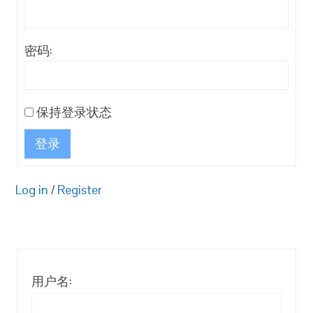
密码:
保持登录状态
登录
Log in
/
Register
用户名: