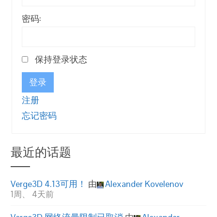
密码:
保持登录状态
登录
注册
忘记密码
最近的话题
Verge3D 4.13可用！
由
Alexander Kovelenov
1周、 4天前