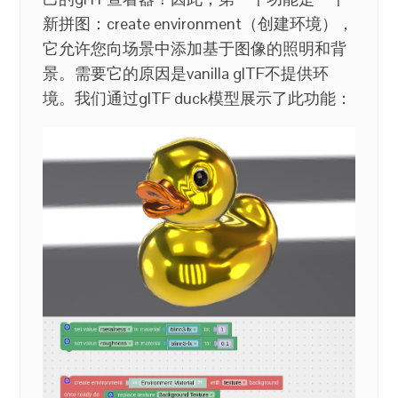
新拼图：create environment（创建环境），
它允许您向场景中添加基于图像的照明和背
景。需要它的原因是vanilla glTF不提供环
境。我们通过glTF duck模型展示了此功能：