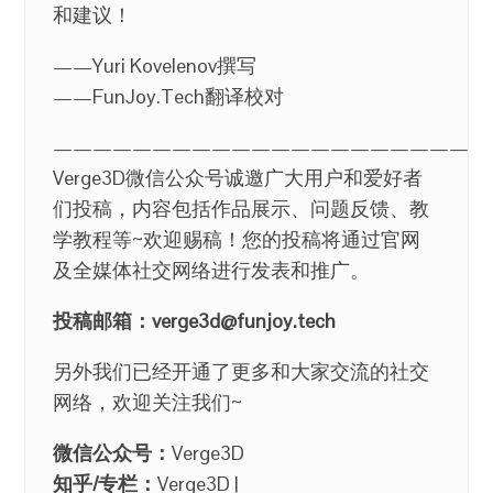
和建议！
——Yuri Kovelenov撰写
——FunJoy.Tech翻译校对
——————————————————————
Verge3D微信公众号诚邀广大用户和爱好者
们投稿，内容包括作品展示、问题反馈、教
学教程等~欢迎赐稿！您的投稿将通过官网
及全媒体社交网络进行发表和推广。
投稿邮箱：verge3d@funjoy.tech
另外我们已经开通了更多和大家交流的社交
网络，欢迎关注我们~
微信公众号：
Verge3D
知乎/专栏：
Verge3D |