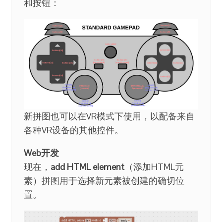
和按钮：
新拼图也可以在VR模式下使用，以配备来自
各种VR设备的其他控件。
Web开发
现在，
add HTML element
（添加HTML元
素）拼图用于选择新元素被创建的确切位
置。