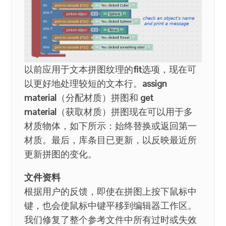
以前应用于文本拼图纹理的
fit
选项，现在可
以更好地处理较短的文本行。
assign
material
（分配材质）拼图和
get
material
（获取材质）拼图现在可以用于多
材质物体，如下所示：始终替换或返回第一
材质。最后，库条目已更新，以反映最近所
更新拼图的变化。
文件资料
根据用户的反馈，即使在拼图上按下鼠标中
键，也会使鼠标中键平移到编辑器工作区。
我们修复了整个参考文件中所有过时或失效