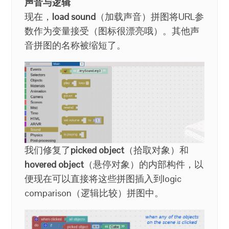
声音与逻辑
现在，
load sound
（加载声音）拼图将URL参
数作为变量接受（图标很漂亮哦）。其他声
音拼图的名称被缩短了。
我们修复了
picked object
（拾取对象）和
hovered object
（悬停对象）的内部构件，以
便现在可以直接将这些拼图插入到logic
comparison（逻辑比较）拼图中。