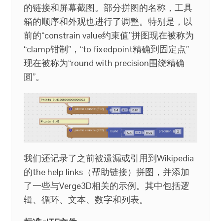
的链接和屏幕截图。部分拼图的名称，工具
箱的顺序和外观也进行了调整。特别是，以
前的“constrain value约束值”拼图现在被称为
“clamp钳制”，“to fixedpoint精确到固定点”
现在被称为“round with precision围绕精确
圆”。
我们还记录了之前被遗漏或引用到Wikipedia
的the help links（帮助链接）拼图，并添加
了一些与Verge3D相关的示例。其中包括逻
辑、循环、文本、数字和列表。