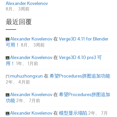
Alexander Kovelenov
8月、 3周前
最近回覆
Alexander Kovelenov
在
Verge3D 4.11 for Blender
可用！
8月、 3周前
Alexander Kovelenov
在
Verge3D 4.10 pre3 可
用！
1年、 1月前
muhuzhongxun
在
希望Procedures拼图追加功能
2年、 4月前
Alexander Kovelenov
在
希望Procedures拼图追加
功能
2年、 7月前
Alexander Kovelenov
在
模型显示塌陷
2年、 7月