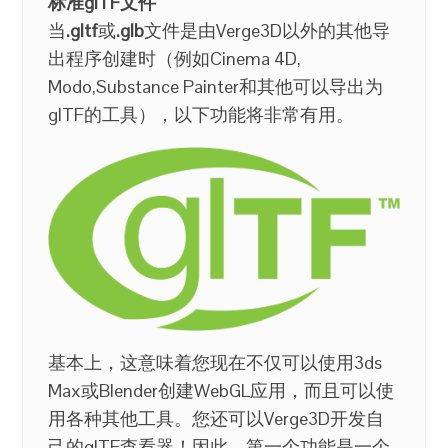
标准glTF文件
当
.gltf
或
.glb
文件是由Verge3D以外的其他导
出程序创建时（例如Cinema 4D,
Modo,Substance Painter和其他可以导出为
glTF的工具），以下功能将非常有用。
基本上，这意味着您现在不仅可以使用3ds
Max或Blender创建WebGL应用，而且可以使
用各种其他工具。您还可以Verge3D开发自
己的glTF查看器！因此，第一个功能是一个