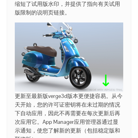
缩短了试用版水印，并提供了指向有关试用
版限制的说明页链接。
更新至最新版verge3d版本更便捷容易。从今
天开始，您的许可证密钥将在未过期的情况
下自动应用，因此不再需要在每次更新后再
次应用它。App Manager应用管理器通过显
示通知，使您了解新的更新（包括稳定版和