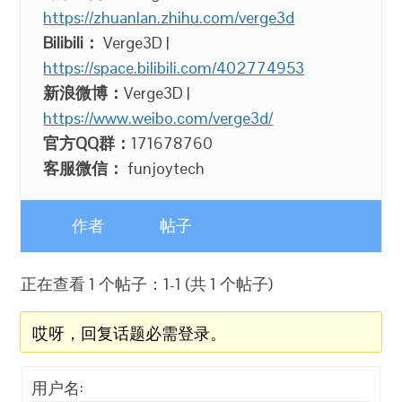
https://zhuanlan.zhihu.com/verge3d
Bilibili：
Verge3D |
https://space.bilibili.com/402774953
新浪微博：
Verge3D |
https://www.weibo.com/verge3d/
官方QQ群：
171678760
客服微信：
funjoytech
作者
帖子
正在查看 1 个帖子：1-1 (共 1 个帖子)
哎呀，回复话题必需登录。
用户名: