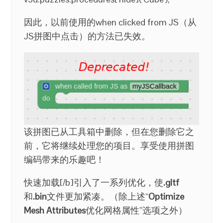
因此，以前使用的when clicked from JS（从
JS拼图中点击）的方法已失效。
该拼图已从工具箱中删除，但在您删除它之
前，它将继续处理您的项目。享受使用拼图
编码带来的乐趣吧！
快速加载[/b]
引入了一系列优化，使
.gltf
和
.bin
文件更加紧凑。（除上述“
Optimize
Mesh Attributes
优化网格属性”选项之外）