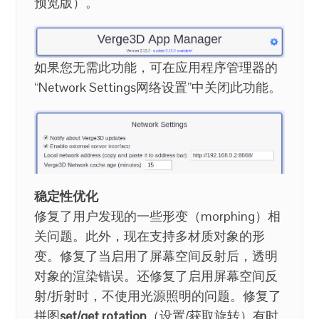
预览版）。
如果您无需此功能，可在应用程序管理器的
“Network Settings网络设置”中关闭此功能。
稳定性优化
修复了用户发现的一些形变（morphing）相
关问题。此外，现在支持多材质对象的形
变。修复了当启用了屏幕空间反射后，透明
对象的渲染错误。还修复了启用屏幕空间反
射/折射时，不使用光源照明的问题。修复了
拼图
set/get rotation
（设置/获取旋转）有时