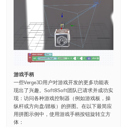
游戏手柄
一些Verge3D用户对游戏开发的更多功能表
现出了兴趣。Soft8Soft团队已请求并成功实
现：访问各种游戏控制器（例如游戏板，操
纵杆或方向盘/踏板）的拼图。在以下最简应
用拼图示例中，使用游戏手柄按钮旋转立方
体：