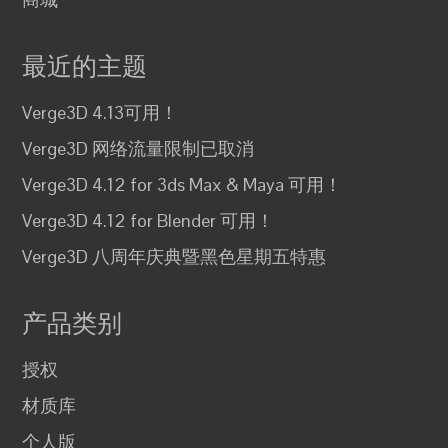
最近的主题
Verge3D 4.13可用！
Verge3D 网络流量限制已取消
Verge3D 4.12 for 3ds Max & Maya 可用！
Verge3D 4.12 for Blender 可用！
Verge3D 八周年庆典暨黑色星期五特惠
产品类别
授权
材质库
个人版