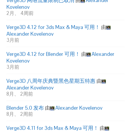
Verge3D 网络流量限制已取消
由
Alexander
Kovelenov
2月、 4周前
Verge3D 4.12 for 3ds Max & Maya 可用！
由
Alexander Kovelenov
3月前
Verge3D 4.12 for Blender 可用！
由
Alexander
Kovelenov
3月前
Verge3D 八周年庆典暨黑色星期五特惠
由
Alexander Kovelenov
8月、 2周前
Blender 5.0 发布
由
Alexander Kovelenov
8月、 2周前
Verge3D 4.11 for 3ds Max & Maya 可用！
由