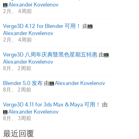
Alexander Kovelenov
2月、 4周前
Verge3D 4.12 for Blender 可用！
由
Alexander Kovelenov
2月、 4周前
Verge3D 八周年庆典暨黑色星期五特惠
由
Alexander Kovelenov
8月、 2周前
Blender 5.0 发布
由
Alexander Kovelenov
8月、 2周前
Verge3D 4.11 for 3ds Max & Maya 可用！
由
Alexander Kovelenov
8月、 3周前
最近回覆