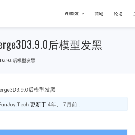
VERGE3D
商城
论坛
verge3D3.9.0后模型发黑
e3D3.9.0后模型发黑
verge3D3.9.0后模型发黑
FunJoy.Tech
更新于
4年、 7月前
。