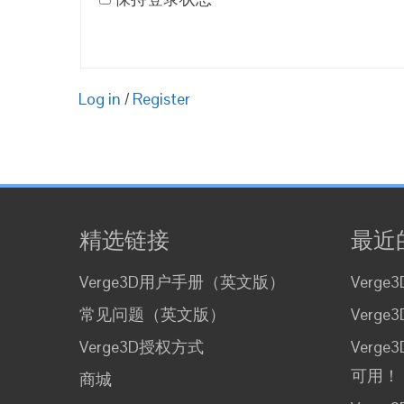
Log in
/
Register
精选链接
最近
Verge3D用户手册（英文版）
Verge
常见问题（英文版）
Verg
Verge3D授权方式
Verge3
可用！
商城