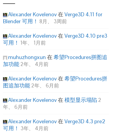
Alexander Kovelenov
在
Verge3D 4.11 for
Blender 可用！
8月、 3周前
Alexander Kovelenov
在
Verge3D 4.10 pre3
可用！
1年、 1月前
muhuzhongxun
在
希望Procedures拼图追
加功能
2年、 4月前
Alexander Kovelenov
在
希望Procedures拼
图追加功能
2年、 6月前
Alexander Kovelenov
在
模型显示塌陷
2
年、 6月前
Alexander Kovelenov
在
Verge3D 4.3 pre2
可用！
3年、 4月前