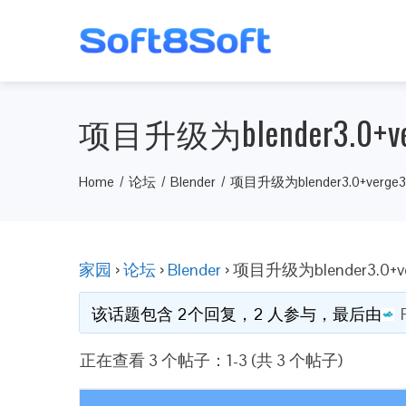
项目升级为blender3.0+
Home
论坛
Blender
项目升级为blender3.0+verg
家园
›
论坛
›
Blender
›
项目升级为blender3.0+
该话题包含 2个回复，2 人参与，最后由
正在查看 3 个帖子：1-3 (共 3 个帖子)