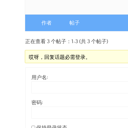
作者
帖子
正在查看 3 个帖子：1-3 (共 3 个帖子)
哎呀，回复话题必需登录。
用户名:
密码:
保持登录状态