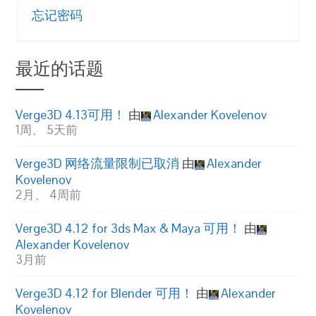
忘记密码
最近的话题
Verge3D 4.13可用！
由
Alexander Kovelenov
1周、 5天前
Verge3D 网络流量限制已取消
由
Alexander
Kovelenov
2月、 4周前
Verge3D 4.12 for 3ds Max & Maya 可用！
由
Alexander Kovelenov
3月前
Verge3D 4.12 for Blender 可用！
由
Alexander
Kovelenov