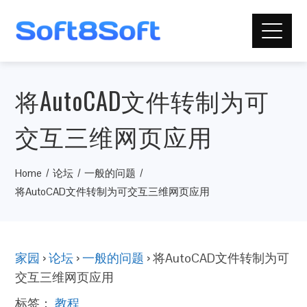
将AutoCAD文件转制为可
交互三维网页应用
Home
论坛
一般的问题
将AutoCAD文件转制为可交互三维网页应用
家园
›
论坛
›
一般的问题
›
将AutoCAD文件转制为可
交互三维网页应用
标签：
教程