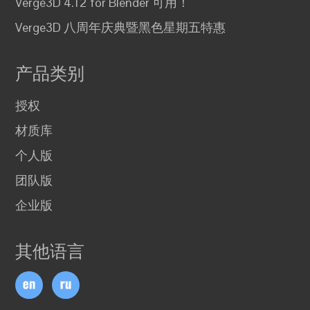
Verge3D 4.12 for Blender 可用！
Verge3D 八周年庆典暨黑色星期五特惠
产品类别
授权
材质库
个人版
团队版
企业版
其他语言