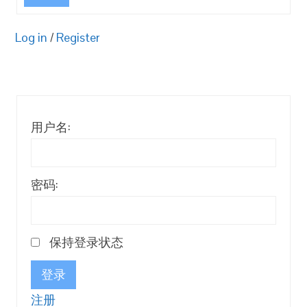
Log in
/
Register
用户名:
密码:
保持登录状态
登录
注册